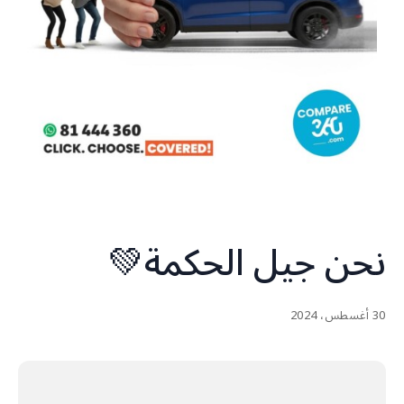
نحن جيل الحكمة💚
30 أغسطس، 2024