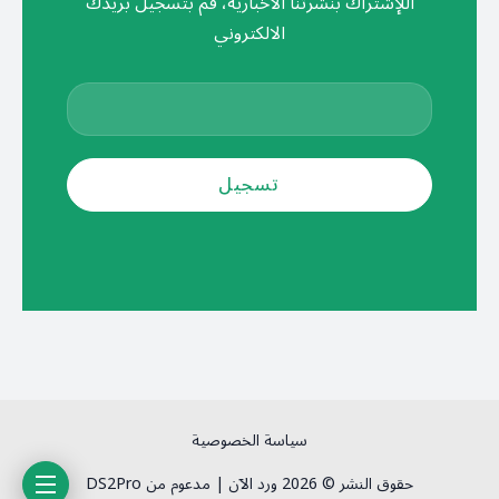
اللإشتراك بنشرتنا الأخبارية، قم بتسجيل بريدك
الالكتروني
سياسة الخصوصية
حقوق النشر © 2026 ورد الآن | مدعوم من DS2Pro