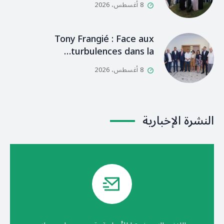
8 أغسطس، 2026
Tony Frangié : Face aux
turbulences dans la…
8 أغسطس، 2026
النشرة الإخبارية