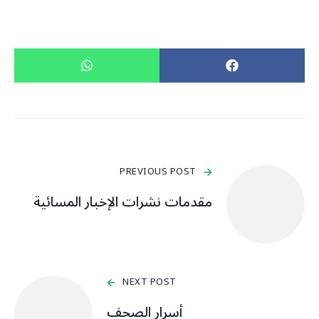
PREVIOUS POST
مقدمات نشرات الإخبار المسائية
NEXT POST
أسرار الصحف