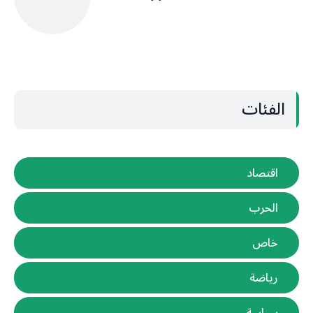
الفئات
اقتصاد
الحرب
خاص
رياضة
سياسة