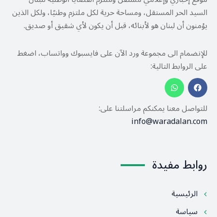
السيد الحر المستقل، ومساحة حرية لكل ملتزم وطنيًا، ولكل الذين
يؤمنون أن لبنان هو لأبنائه، قبل أن يكون لأي شقيق أو صديق.
للإنضمام الى مجموعة ورد الآن على فايسبوك وواتساب، اضغط
على الروابط التالية:
للتواصل معنا يمكنكم مراسلتنا على:
info@waradalan.com
روابط مفيدة
الرئيسية
سياسة