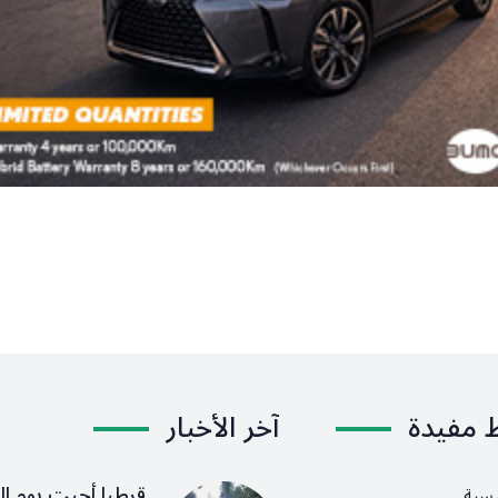
ط مفيدة
آخر الأخبار
قرطبا أحيت يوم ال
يسية