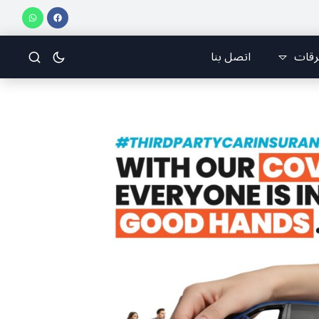
رقات
اتصل بنا