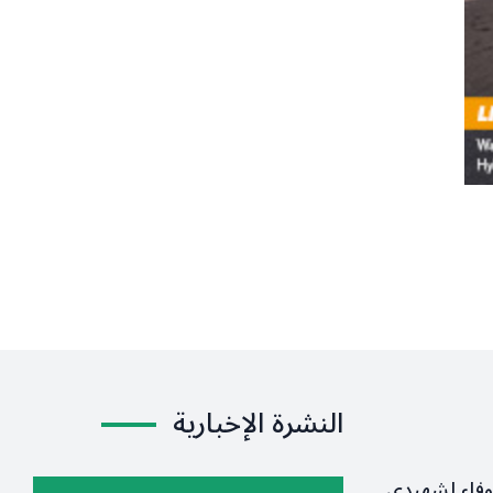
النشرة الإخبارية
وفاء لشهيدي