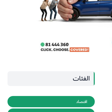
الفئات
اقتصاد