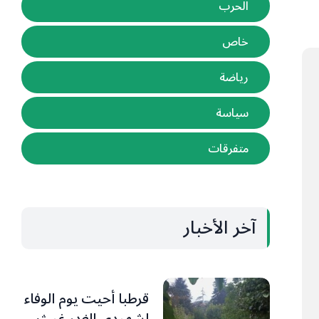
الحرب
خاص
رياضة
سياسة
متفرقات
آخر الأخبار
قرطبا أحيت يوم الوفاء