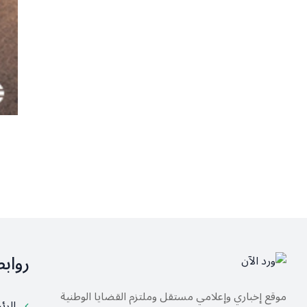
رواب
موقع إخباري وإعلامي مستقل وملتزم القضايا الوطنية
الرئ