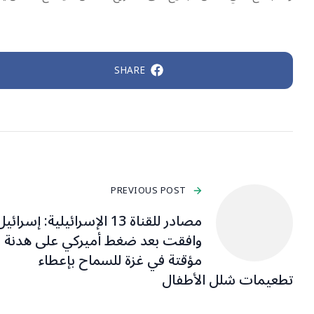
SHARE
PREVIOUS POST
‏مصادر للقناة 13 الإسرائيلية: ‎إسرا
وافقت بعد ضغط أميركي على هدنة
مؤقتة في ‎غزة للسماح بإعطاء
تطعيمات شلل الأطفال