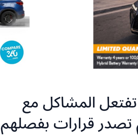
ر تفتعل المشاكل مع
م تصدر قرارات بفصلهم