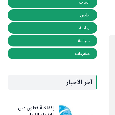
الحرب
خاص
رياضة
سياسة
متفرقات
آخر الأخبار
إتفاقية تعاون بين