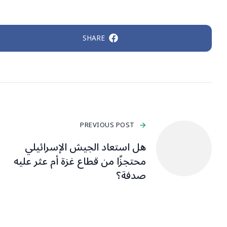
SHARE
PREVIOUS POST
هل استعاد الجيش الإسرائيلي
محتجزًا من قطاع غزة أم عثر عليه
صدفة؟