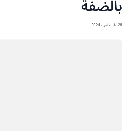
بالضفة
28 أغسطس، 2024