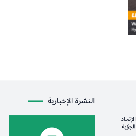
النشرة الإخبارية
لإتحاد
لجوّية