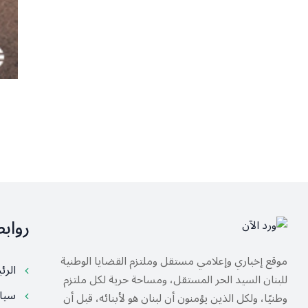
رواب
موقع إخباري وإعلامي مستقل وملتزم القضايا الوطنية
الرئ
للبنان السيد الحر المستقل، ومساحة حرية لكل ملتزم
سيا
وطنيًا، ولكل الذين يؤمنون أن لبنان هو لأبنائه، قبل أن