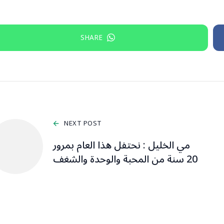
SHARE
NEXT POST
مي الخليل : نحتفل هذا العام بمرور
20 سنة من المحبة والوحدة والشغف