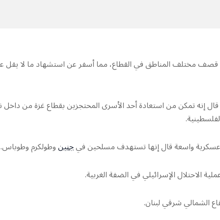
ي قصف مختلف المناطق في القطاع، مما أسفر عن استشهاد ما لا يقل ع
قال إنه تمكن من استعادة أحد الأسرى المحتجزين بقطاع غزة من داخل 
لفلسطينية.
ية عسكرية واسعة قال إنها تستهدف مسلحين في
جنين
وطولكرم وطوباس.
قاع الشمالي شرقي لبنان.