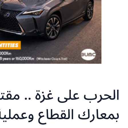
الحرب على غزة .. مقت
بمعارك القطاع وعملية