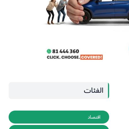
الفئات
اقتصاد