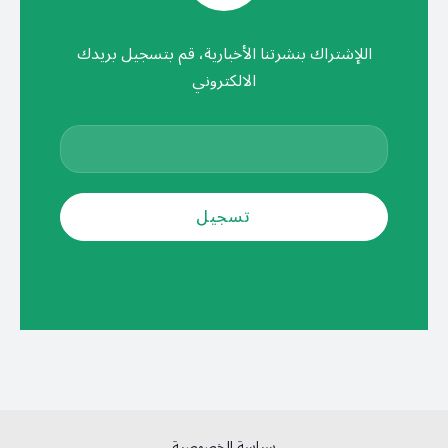
اللإشتراك بنشرتنا الأخبارية، قم بتسجيل بريدك
الالكتروني
سياسة الخصوصية