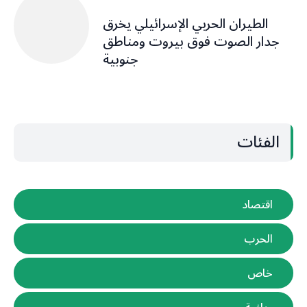
الطيران الحربي الإسرائيلي يخرق
جدار الصوت فوق بيروت ومناطق
جنوبية
الفئات
اقتصاد
الحرب
خاص