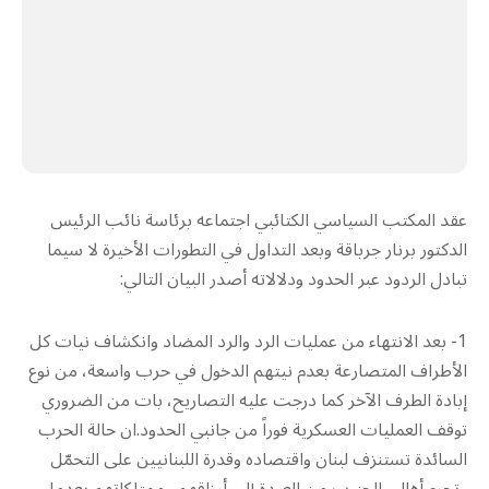
عقد المكتب السياسي الكتائبي اجتماعه برئاسة نائب الرئيس
الدكتور برنار جرباقة وبعد التداول في التطورات الأخيرة لا سيما
تبادل الردود عبر الحدود ودلالاته أصدر البيان التالي:
1- بعد الانتهاء من عمليات الرد والرد المضاد وانكشاف نيات كل
الأطراف المتصارعة بعدم نيتهم الدخول في حرب واسعة، من نوع
إبادة الطرف الآخر كما درجت عليه التصاريح، بات من الضروري
توقف العمليات العسكرية فوراً من جانبي الحدود.ان حالة الحرب
السائدة تستنزف لبنان واقتصاده وقدرة اللبنانيين على التحمّل