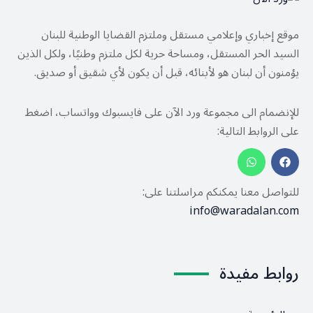
موقع إخباري وإعلامي مستقل وملتزم القضايا الوطنية للبنان
السيد الحر المستقل، ومساحة حرية لكل ملتزم وطنيًا، ولكل الذين
يؤمنون أن لبنان هو لأبنائه، قبل أن يكون لأي شقيق أو صديق.
للإنضمام الى مجموعة ورد الآن على فايسبوك وواتساب، اضغط
على الروابط التالية:
للتواصل معنا يمكنكم مراسلتنا على:
info@waradalan.com
روابط مفيدة