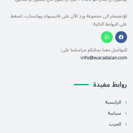
للإنضمام الى مجموعة ورد الآن على فايسبوك وواتساب، اضغط
على الروابط التالية:
للتواصل معنا يمكنكم مراسلتنا على:
info@waradalan.com
روابط مفيدة
الرئيسية
سياسة
الحرب