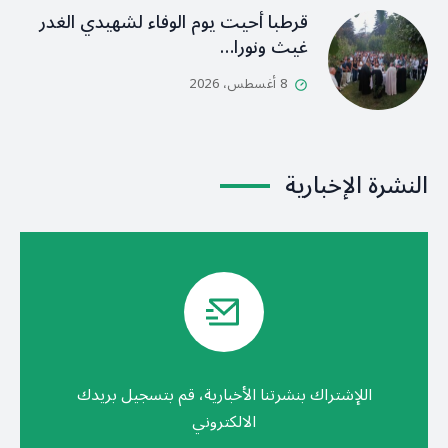
قرطبا أحيت يوم الوفاء لشهيدي الغدر
غيث ونورا…
8 أغسطس، 2026
النشرة الإخبارية
اللإشتراك بنشرتنا الأخبارية، قم بتسجيل بريدك
الالكتروني