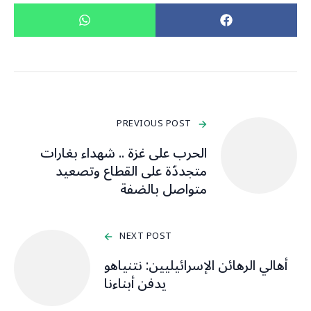
PREVIOUS POST
الحرب على غزة .. شهداء بغارات
متجددّة على القطاع وتصعيد
متواصل بالضفة
NEXT POST
أهالي الرهائن الإسرائيليين: نتنياهو
يدفن أبناءنا