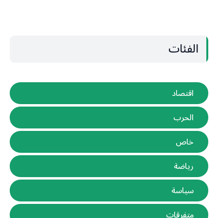
الفئات
اقتصاد
الحرب
خاص
رياضة
سياسة
متفرقات