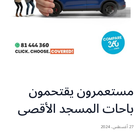
مستعمرون يقتحمون
باحات المسجد الأقصى
27 أغسطس، 2024