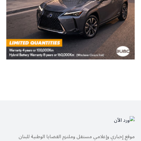
موقع إخباري وإعلامي مستقل وملتزم القضايا الوطنية للبنان