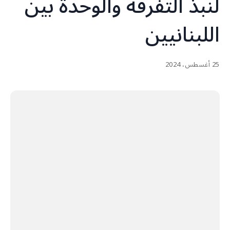
لنبذ التفرقة والوحدة بين
اللبنانيين
25 أغسطس، 2024