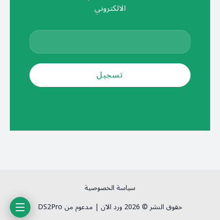
الالكتروني
سياسة الخصوصية
حقوق النشر © 2026 ورد الآن | مدعوم من DS2Pro