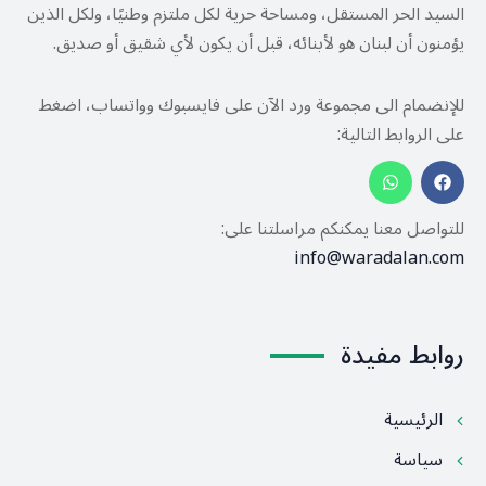
السيد الحر المستقل، ومساحة حرية لكل ملتزم وطنيًا، ولكل الذين
يؤمنون أن لبنان هو لأبنائه، قبل أن يكون لأي شقيق أو صديق.
للإنضمام الى مجموعة ورد الآن على فايسبوك وواتساب، اضغط
على الروابط التالية:
للتواصل معنا يمكنكم مراسلتنا على:
info@waradalan.com
روابط مفيدة
الرئيسية
سياسة