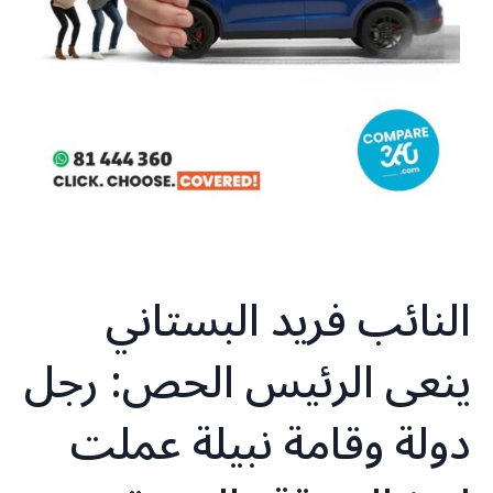
النائب فريد البستاني
ينعى الرئيس الحص: رجل
دولة وقامة نبيلة عملت