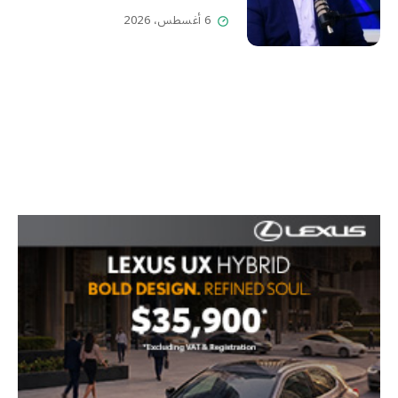
6 أغسطس، 2026