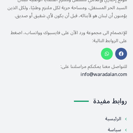
السيد الحر المستقل، ومساحة حرية لكل ملتزم وطنيًا، ولكل الذين
يؤمنون أن لبنان هو لأبنائه، قبل أن يكون لأي شقيق أو صديق.
للإنضمام الى مجموعة ورد الآن على فايسبوك وواتساب، اضغط
على الروابط التالية:
للتواصل معنا يمكنكم مراسلتنا على:
info@waradalan.com
روابط مفيدة
الرئيسية
سياسة