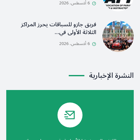
6 أغسطس، 2026
فريق جازو للسباقات يحرز المراكز
الثلاثة الأولى في…
6 أغسطس، 2026
النشرة الإخبارية