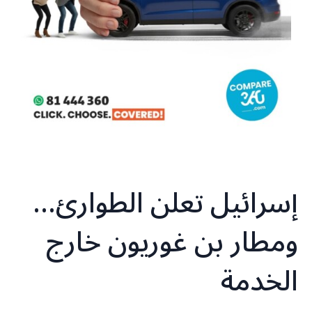
إسرائيل تعلن الطوارئ…
ومطار بن غوريون خارج
الخدمة