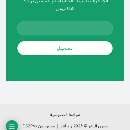
اللإشتراك بنشرتنا الأخبارية، قم بتسجيل بريدك
الالكتروني
سياسة الخصوصية
حقوق النشر © 2026 ورد الآن | مدعوم من DS2Pro