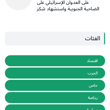
على العدوان الإسرائيلي على
الضاحية الجنوبية واستشهاد شكر
الفئات
اقتصاد
الحرب
خاص
رياضة
سياسة