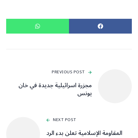
PREVIOUS POST
مجزرة اسرائيلية جديدة في ‎خان
يونس
NEXT POST
المقاومة الإسلامية تعلن بدء الرد