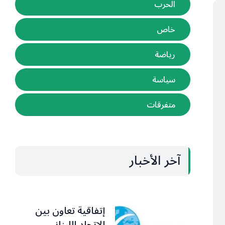
الحرب
خاص
رياضة
سياسة
متفرقات
آخر الأخبار
إتفاقية تعاون بين