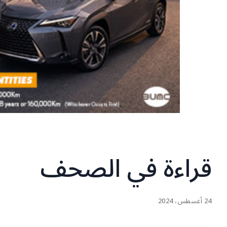
قراءة في الصحف
24 أغسطس، 2024