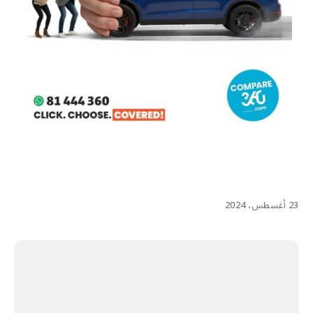
23 أغسطس، 2024