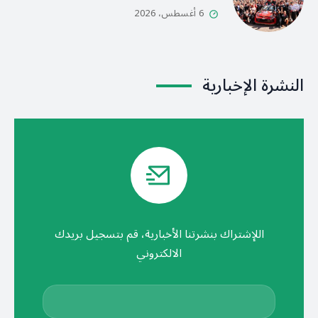
6 أغسطس، 2026
النشرة الإخبارية
اللإشتراك بنشرتنا الأخبارية، قم بتسجيل بريدك
الالكتروني