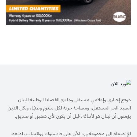
موقع إخباري وإعلامي مستقل وملتزم القضايا الوطنية للبنان
السيد الحر المستقل، ومساحة حرية لكل ملتزم وطنيًا، ولكل الذين
يؤمنون أن لبنان هو لأبنائه، قبل أن يكون لأي شقيق أو صديق.
للإنضمام الى مجموعة ورد الآن على فايسبوك وواتساب، اضغط