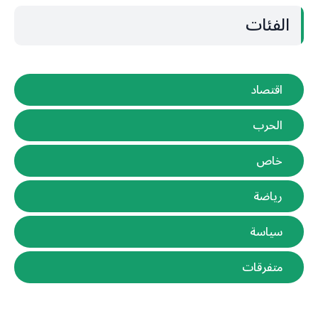
الفئات
اقتصاد
الحرب
خاص
رياضة
سياسة
متفرقات