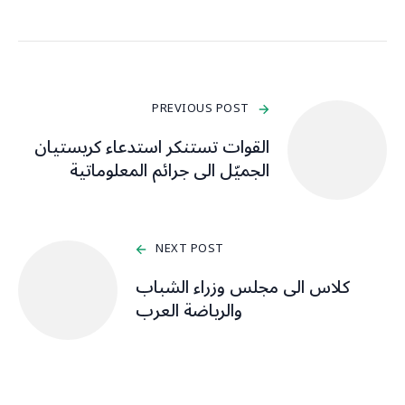
PREVIOUS POST
القوات تستنكر استدعاء كريستيان
الجميّل الى جرائم المعلوماتية
NEXT POST
كلاس الى مجلس وزراء الشباب
والرياضة العرب