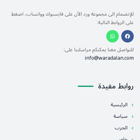
للإنضمام الى مجموعة ورد الآن على فايسبوك وواتساب، اضغط
على الروابط التالية:
للتواصل معنا يمكنكم مراسلتنا على:
info@waradalan.com
روابط مفيدة
الرئيسية
سياسة
الحرب
خاص