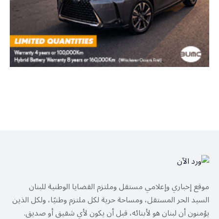
موقع إخباري وإعلامي مستقل وملتزم القضايا الوطنية للبنان
السيد الحر المستقل، ومساحة حرية لكل ملتزم وطنيًا، ولكل الذين
يؤمنون أن لبنان هو لأبنائه، قبل أن يكون لأي شقيق أو صديق.