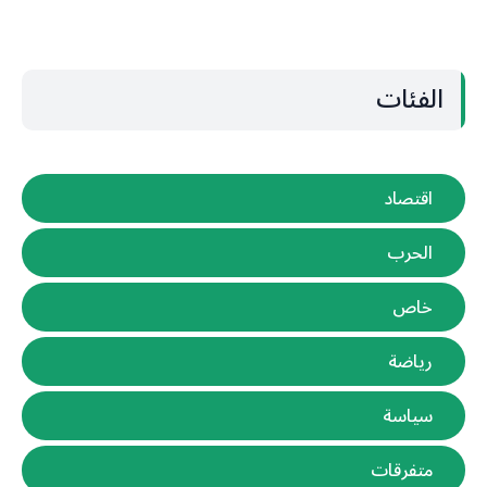
الفئات
اقتصاد
الحرب
خاص
رياضة
سياسة
متفرقات