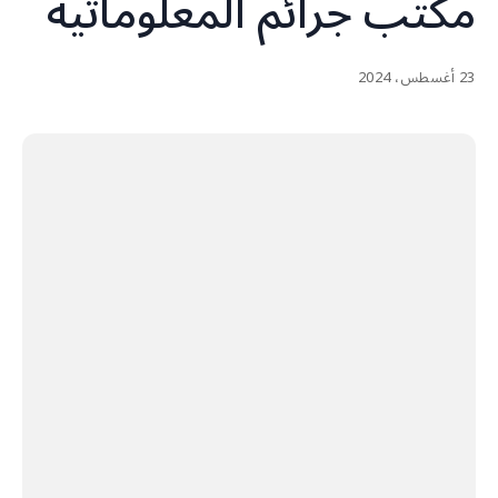
مكتب جرائم المعلوماتية
23 أغسطس، 2024