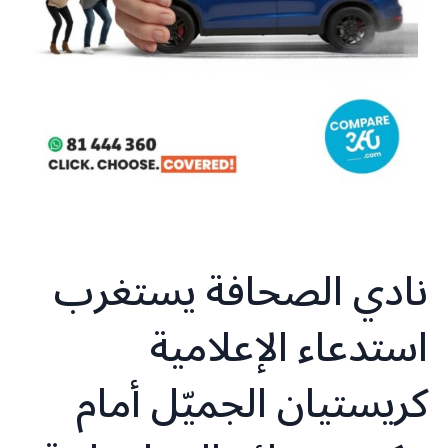
نادي الصحافة يستغرب
استدعاء الإعلامية
كريستيان الجميّل أمام