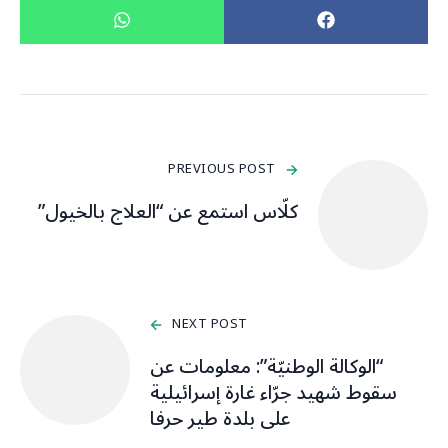
PREVIOUS POST
كلّاس استمع عن “العلاج بالخيول”
NEXT POST
“الوكالة الوطنيّة”: معلومات عن
سقوط شهيد جرّاء غارة إسرائيلية
على بلدة طير حرفا