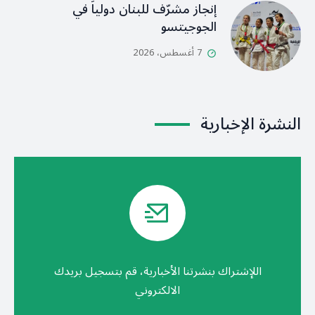
إنجاز مشرّف للبنان دولياً في
الجوجيتسو
7 أغسطس، 2026
النشرة الإخبارية
اللإشتراك بنشرتنا الأخبارية، قم بتسجيل بريدك
الالكتروني