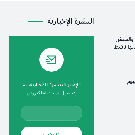
النشرة الإخبارية
 والجيش
لها ناشط
يوم
اللإشتراك بنشرتنا الأخبارية، قم
بتسجيل بريدك الالكتروني