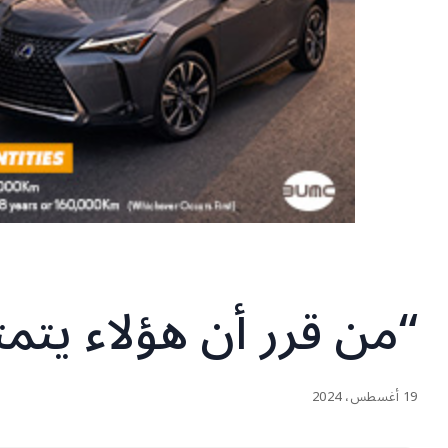
“من قرر أن هؤلاء يتمت
19 أغسطس، 2024