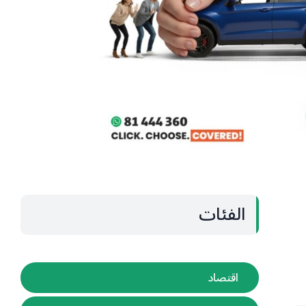
الفئات
اقتصاد