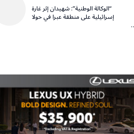
“الوكالة الوطنية”: شهيدان إثر غارة
إسرائيلية على منطقة عبرا في حولا
…