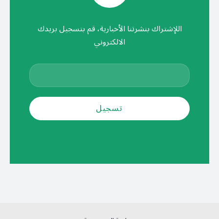
اللإشتراك بنشرتنا الأخبارية، قم بتسجيل بريدك
الالكتروني