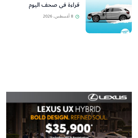
قراءة في صحف اليوم
8 أغسطس، 2026