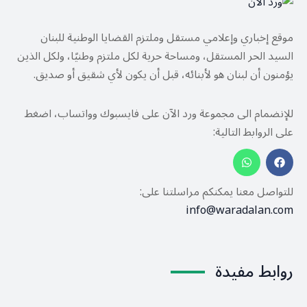
موقع إخباري وإعلامي مستقل وملتزم القضايا الوطنية للبنان
السيد الحر المستقل، ومساحة حرية لكل ملتزم وطنيًا، ولكل الذين
يؤمنون أن لبنان هو لأبنائه، قبل أن يكون لأي شقيق أو صديق.
للإنضمام الى مجموعة ورد الآن على فايسبوك وواتساب، اضغط
على الروابط التالية:
للتواصل معنا يمكنكم مراسلتنا على:
info@waradalan.com
روابط مفيدة