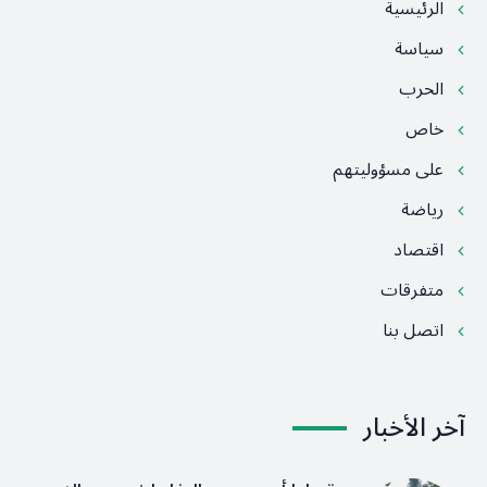
الرئيسية
سياسة
الحرب
خاص
على مسؤوليتهم
رياضة
اقتصاد
متفرقات
اتصل بنا
آخر الأخبار