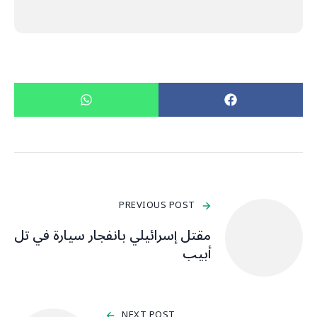
PREVIOUS POST
مقتل إسرائيلي بانفجار سيارة في تل
أبيب
NEXT POST