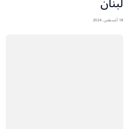
لبنان
18 أغسطس، 2024