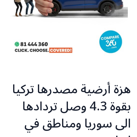
هزة أرضية مصدرها تركيا
بقوة 4.3 وصل تردادها
الى سوريا ومناطق في