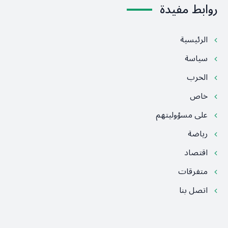
روابط مفيدة
الرئيسية
سياسة
الحرب
خاص
على مسؤوليتهم
رياضة
اقتصاد
متفرقات
اتصل بنا