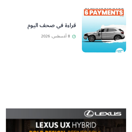
قراءة في صحف اليوم
8 أغسطس، 2026