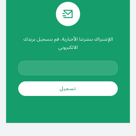
اللإشتراك بنشرتنا الأخبارية، قم بتسجيل بريدك
الالكتروني