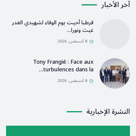
آخر الأخبار
قرطبا أحيت يوم الوفاء لشهيدي الغدر
غيث ونورا…
8 أغسطس، 2026
Tony Frangié : Face aux
turbulences dans la…
8 أغسطس، 2026
النشرة الإخبارية