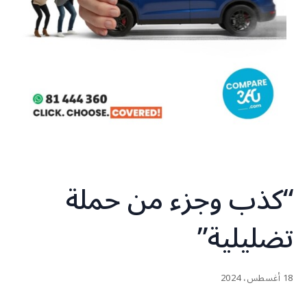
“كذب وجزء من حملة
تضليلية”
18 أغسطس، 2024