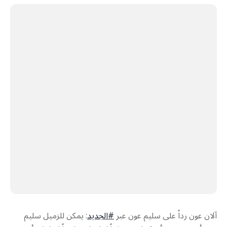
آلان عون رداً على سليم عون عبر
#الجديد
: يمكن للزميل سليم