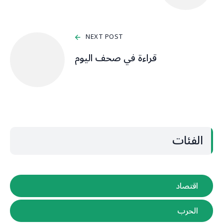
NEXT POST
قراءة في صحف اليوم
الفئات
اقتصاد
الحرب