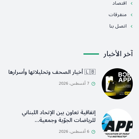
اقتصاد
متفرقات
اتصل بنا
آخر الأخبار
🇱🇧 أخيار الصحف وتحليلاتها وأسرارها
7 أغسطس، 2026
إتفاقية تعاون بين الإتحاد اللبناني
للرياضات الجوّية وجمعية…
6 أغسطس، 2026