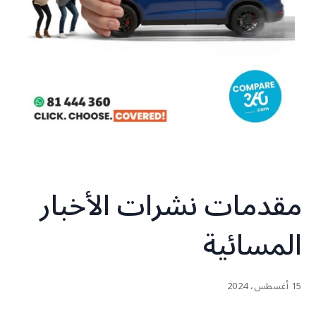
مقدمات نشرات الأخبار
المسائية
15 أغسطس، 2024