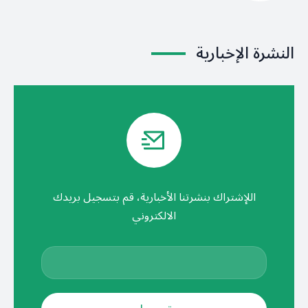
النشرة الإخبارية
اللإشتراك بنشرتنا الأخبارية، قم بتسجيل بريدك
الالكتروني