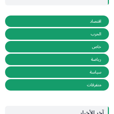
اقتصاد
الحرب
خاص
رياضة
سياسة
متفرقات
آخر الأخبار