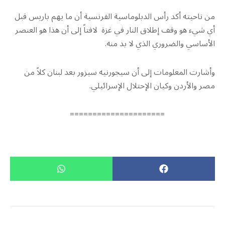
من ناحيته أكد رأس الدبلوماسية الفرنسية أن ما يهم باريس قبل
أي شيء هو وقف إطلاق النار في غزة لافتاً إلى أن هذا هو العنصر
الأساسي والضروري الذي لا بد منه.
وأشارت المعلومات إلى أن سيجورنيه سيزور بعد لبنان كلاً من
مصر والأردن وكيان الإحتلال الإسرائيلي.
=====================