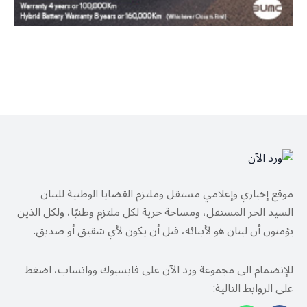
موقع إخباري وإعلامي مستقل وملتزم القضايا الوطنية للبنان
السيد الحر المستقل، ومساحة حرية لكل ملتزم وطنيًا، ولكل الذين
يؤمنون أن لبنان هو لأبنائه، قبل أن يكون لأي شقيق أو صديق.
للإنضمام الى مجموعة ورد الآن على فايسبوك وواتساب، اضغط
على الروابط التالية: