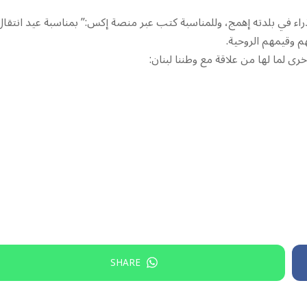
راء في بلدته إهمج، وللمناسبة كتب عبر منصة إكس:” بمناسبة عيد انتقال
هم وقيمهم الروحية.
خرى لما لها من علاقة مع وطننا لبنان:
SHARE