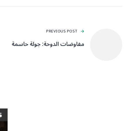
PREVIOUS POST
مفاوضات الدوحة: جولة حاسمة