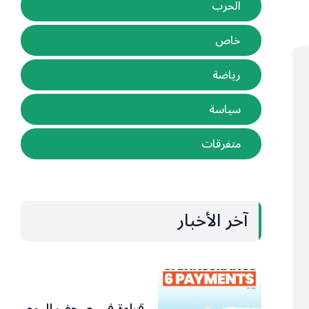
الحرب
خاص
رياضة
سياسة
متفرقات
آخر الأخبار