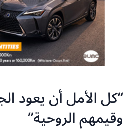
“كل الأمل أن يعود الج
وقيمهم الروحية”