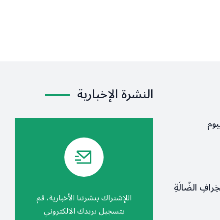
النشرة الإخبارية
يوم
لخِرافِ الضَّالَّةِ
اللإشتراك بنشرتنا الأخبارية، قم
بتسجيل بريدك الالكتروني