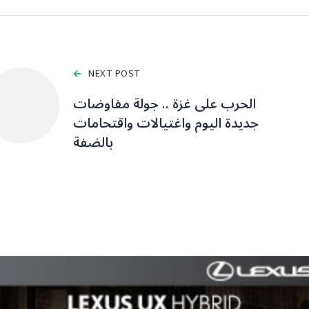
NEXT POST
الحرب على غزة .. جولة مفاوضات
جديدة اليوم واغتيالات واقتحامات
بالضفة