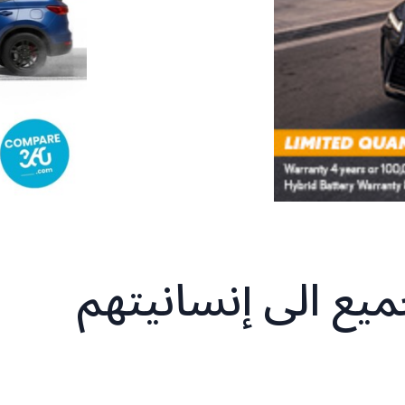
ميع الى إنسانيتهم