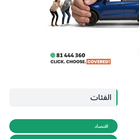
الفئات
اقتصاد