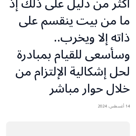
أكثر من دليل على ذلك إذ
ما من بيت ينقسم على
ذاته إلا ويخرب..
وسأسعى للقيام بمبادرة
لحل إشكالية الإلتزام من
خلال حوار مباشر
14 أغسطس، 2024