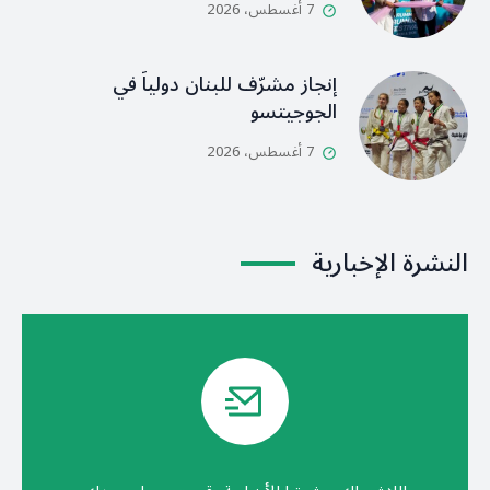
7 أغسطس، 2026
إنجاز مشرّف للبنان دولياً في
الجوجيتسو
7 أغسطس، 2026
النشرة الإخبارية