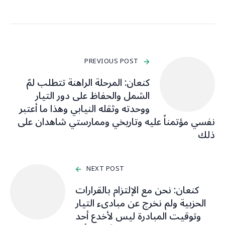
PREVIOUS POST
كنعان: المرحلة الراهنة تتطلب لمّ
الشمل والحفاظ على دور التيار
ووحدته وثقله النيابي وهذا ما أعتبر
نفسي مؤتمناً عليه وتاريخي وممارستي شاهدان على
ذلك
NEXT POST
كنعان: نحن مع الإلتزام بالقرارات
الحزبية ولم نخرج عن مبادىء التيار
وتوقيت المبادرة ليس لأخدع أحد