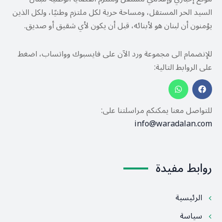
السيد الحر المستقل، ومساحة حرية لكل ملتزم وطنيًا، ولكل الذين
يؤمنون أن لبنان هو لأبنائه، قبل أن يكون لأي شقيق أو صديق.
للإنضمام الى مجموعة ورد الآن على فايسبوك وواتساب، اضغط
على الروابط التالية:
للتواصل معنا يمكنكم مراسلتنا على:
info@waradalan.com
روابط مفيدة
الرئيسية
سياسة