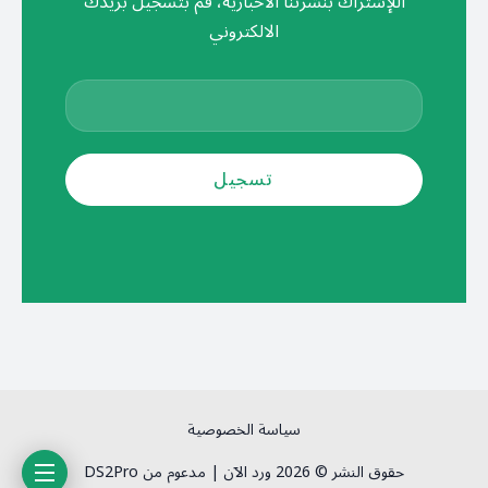
اللإشتراك بنشرتنا الأخبارية، قم بتسجيل بريدك
الالكتروني
سياسة الخصوصية
حقوق النشر © 2026 ورد الآن | مدعوم من DS2Pro