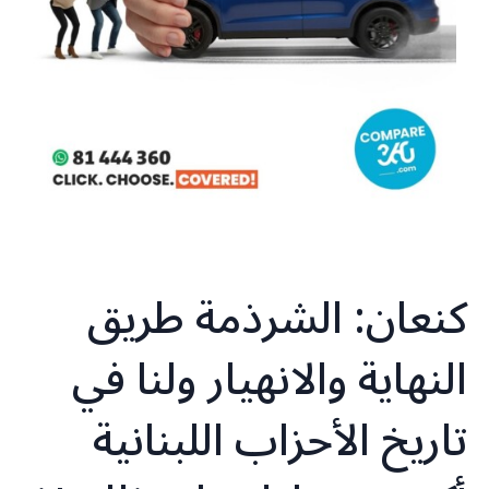
كنعان: الشرذمة طريق
النهاية والانهيار ولنا في
تاريخ الأحزاب اللبنانية