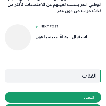
الوطني الحر بسبب تغيبهم عن الإجتماعات لأكثر من
ثلاث مرات من دون عذر
NEXT POST
استقبال البطلة ليتيسيا عون
الفئات
اقتصاد