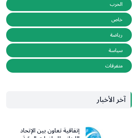
الحرب
خاص
رياضة
سياسة
متفرقات
آخر الأخبار
إتفاقية تعاون بين الإتحاد