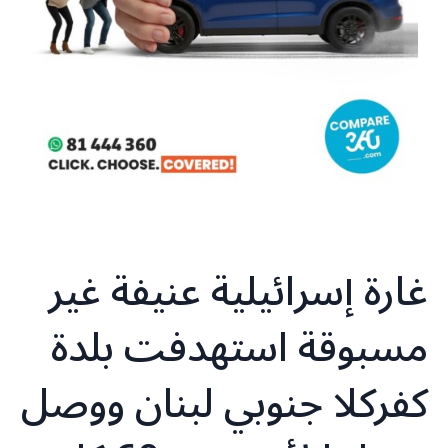
‏غارة إسرائيلية عنيفة غير
مسبوقة استهدفت بلدة
كفركلا جنوبي لبنان ووصل