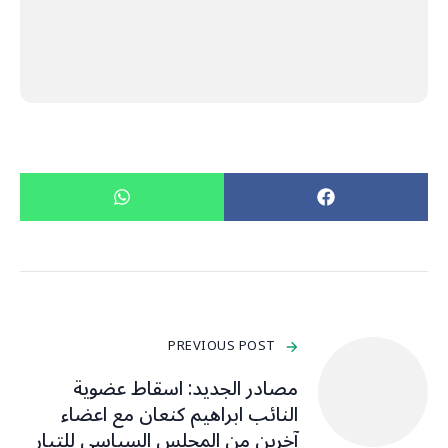
PREVIOUS POST
مصادر الجديد: اسقاط عضوية
النائب ابراهيم كنعان مع اعضاء
آخرين من المجلس السياسي للتيار