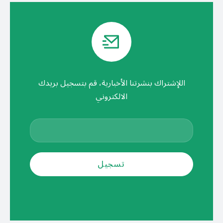
اللإشتراك بنشرتنا الأخبارية، قم بتسجيل بريدك
الالكتروني