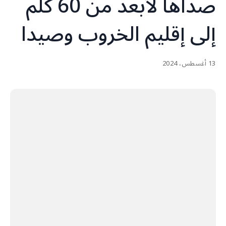
صداها لأبعد من 60 كلم
إلى إقليم الخروب وصيدا
13 أغسطس، 2024