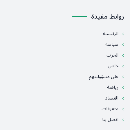
روابط مفيدة
الرئيسية
سياسة
الحرب
خاص
على مسؤوليتهم
رياضة
اقتصاد
متفرقات
اتصل بنا