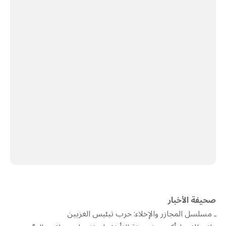
صحيفة الأخبار
ـ مسلسل المجازر والإخلاء: حرب تيئيس الغزيين