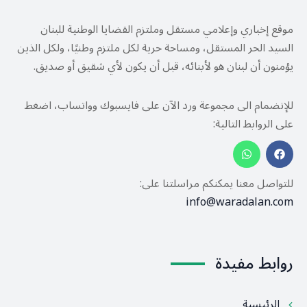
موقع إخباري وإعلامي مستقل وملتزم القضايا الوطنية للبنان
السيد الحر المستقل، ومساحة حرية لكل ملتزم وطنيًا، ولكل الذين
يؤمنون أن لبنان هو لأبنائه، قبل أن يكون لأي شقيق أو صديق.
للإنضمام الى مجموعة ورد الآن على فايسبوك وواتساب، اضغط
على الروابط التالية:
للتواصل معنا يمكنكم مراسلتنا على:
info@waradalan.com
روابط مفيدة
الرئيسية