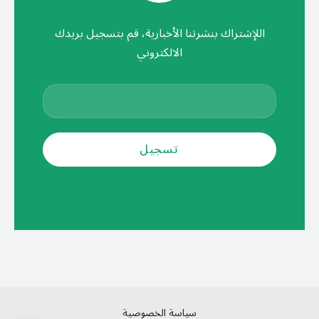
اللإشتراك بنشرتنا الأخبارية، قم بتسجيل بريدك
الالكتروني
سياسة الخصوصية