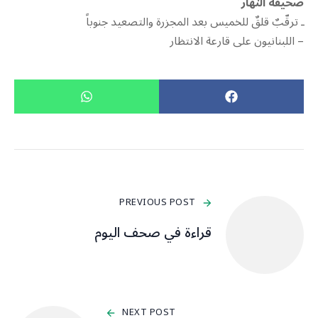
صحيفة النهار
ـ ترقّبٌ قلقٌ للخميس بعد المجزرة والتصعيد جنوباً
– اللبنانيون على قارعة الانتظار
PREVIOUS POST
قراءة في صحف اليوم
NEXT POST