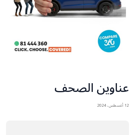
عناوين الصحف
12 أغسطس، 2024