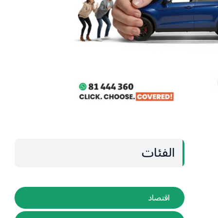
الفئات
اقتصاد