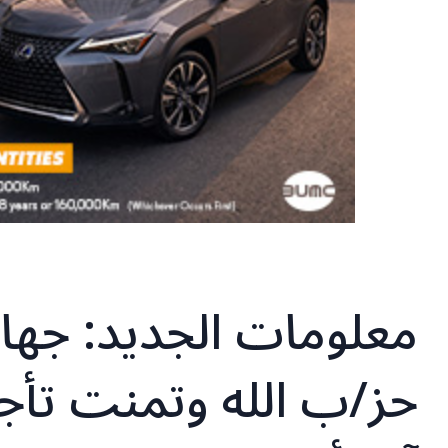
معلومات الجديد: جها