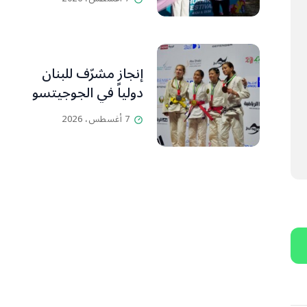
إنجاز مشرّف للبنان
دولياً في الجوجيتسو
7 أغسطس، 2026