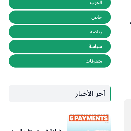
الحرب
خاص
رياضة
سياسة
متفرقات
آخر الأخبار