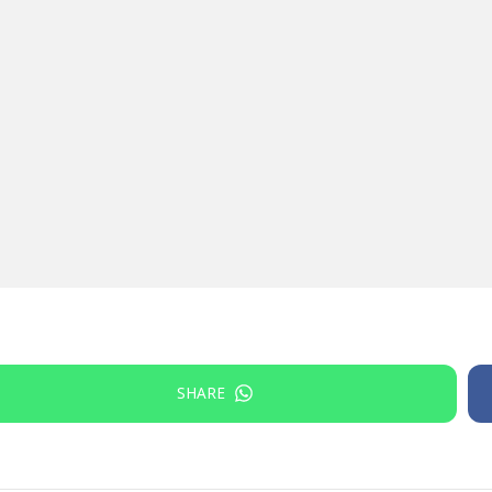
SHARE