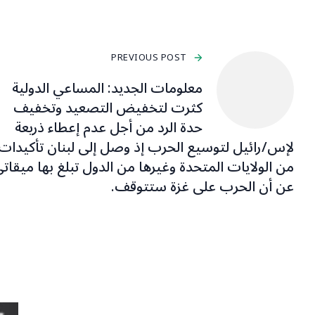
PREVIOUS POST
معلومات الجديد: المساعي الدولية
كثرت لتخفيض التصعيد وتخفيف
حدة الرد من أجل عدم إعطاء ذريعة
لإس/رائيل لتوسيع الحرب إذ وصل إلى لبنان تأكيدات
من الولايات المتحدة وغيرها من الدول تبلغ بها ميقات
عن أن الحرب على غزة ستتوقف.