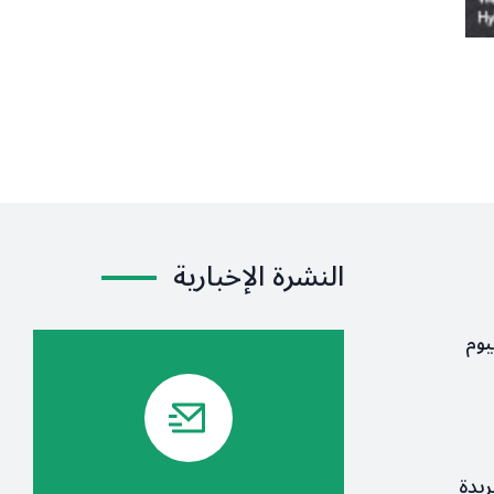
النشرة الإخبارية
يوم
ريدة