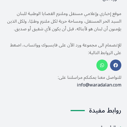
موقع إخباري وإعلامي مستقل وملتزم القضايا الوطنية للبنان
السيد الحر المستقل، ومساحة حرية لكل ملتزم وطنيًا، ولكل الذين
يؤمنون أن لبنان هو لأبنائه، قبل أن يكون لأي شقيق أو صديق.
للإنضمام الى مجموعة ورد الآن على فايسبوك وواتساب، اضغط
على الروابط التالية:
للتواصل معنا يمكنكم مراسلتنا على:
info@waradalan.com
روابط مفيدة