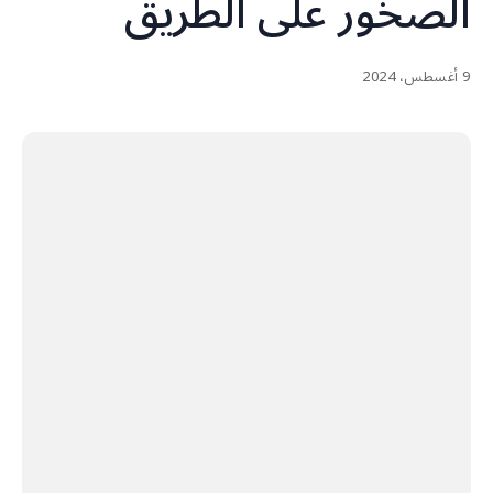
الصخور على الطريق
9 أغسطس، 2024