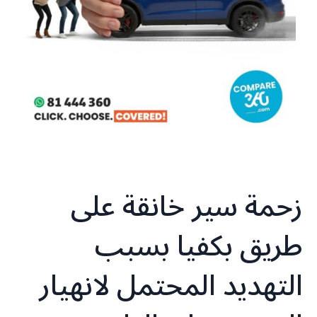
زحمة سير خانقة على
طريق بكفيا بسبب
التهديد المحتمل لانهيار