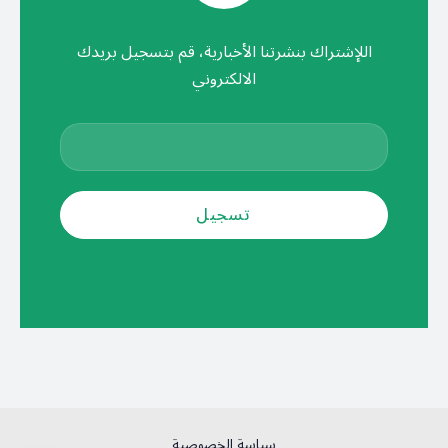
اللإشتراك بنشرتنا الأخبارية، قم بتسجيل بريدك
الالكتروني
سياسة الخصوصية