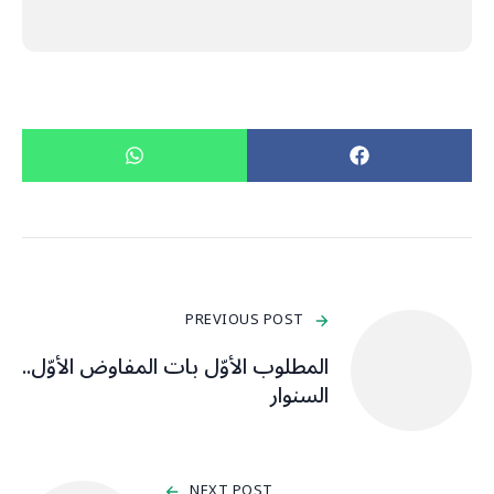
PREVIOUS POST
المطلوب الأوّل بات المفاوض الأوّل..
السنوار
NEXT POST