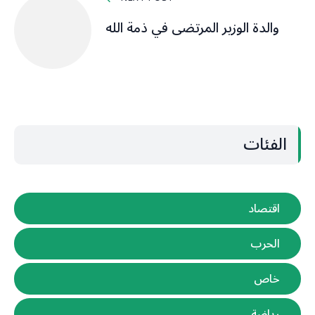
والدة الوزير المرتضى في ذمة الله
الفئات
اقتصاد
الحرب
خاص
رياضة