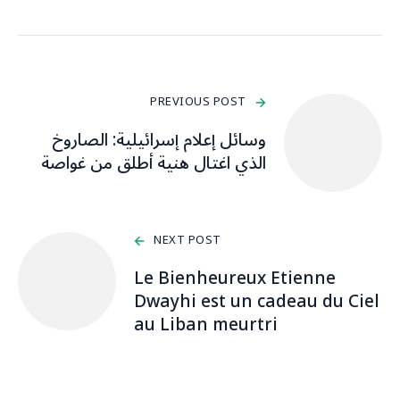
PREVIOUS POST
وسائل إعلام إسرائيلية: الصاروخ
الذي اغتال هنية أطلق من غواصة
NEXT POST
Le Bienheureux Etienne
Dwayhi est un cadeau du Ciel
au Liban meurtri