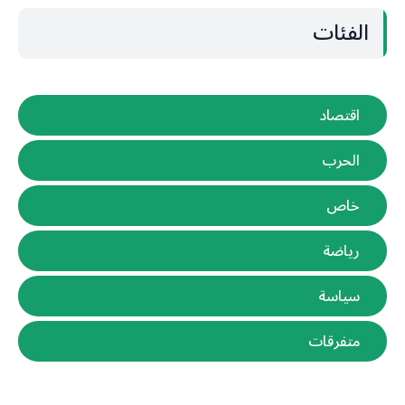
الفئات
اقتصاد
الحرب
خاص
رياضة
سياسة
متفرقات