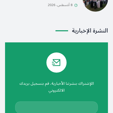
8 أغسطس، 2026
النشرة الإخبارية
اللإشتراك بنشرتنا الأخبارية، قم بتسجيل بريدك
الالكتروني