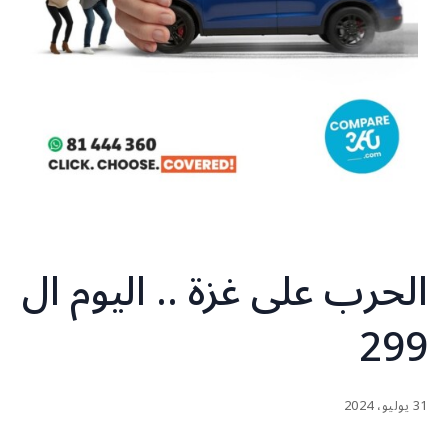
الحرب على غزة .. اليوم ال
299
31 يوليو، 2024