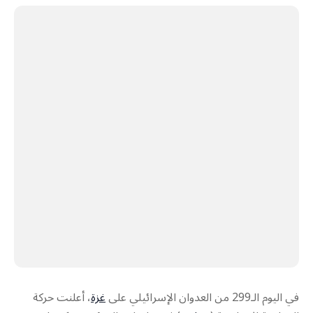
في اليوم الـ299 من العدوان الإسرائيلي على
غزة
، أعلنت حركة