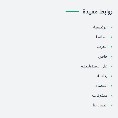
روابط مفيدة
الرئيسية
سياسة
الحرب
خاص
على مسؤوليتهم
رياضة
اقتصاد
متفرقات
اتصل بنا