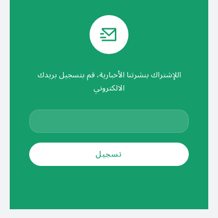
اللإشتراك بنشرتنا الأخبارية، قم بتسجيل بريدك
الالكتروني