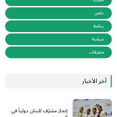
الحرب
خاص
رياضة
سياسة
متفرقات
آخر الأخبار
إنجاز مشرّف للبنان دولياً في