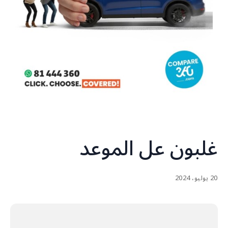
غلبون عل الموعد
20 يوليو، 2024