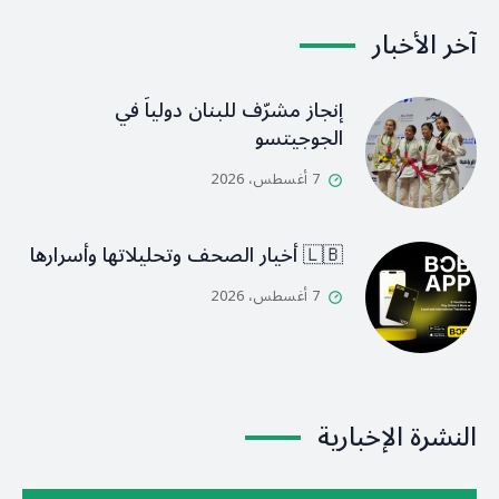
آخر الأخبار
إنجاز مشرّف للبنان دولياً في
الجوجيتسو
7 أغسطس، 2026
🇱🇧 أخيار الصحف وتحليلاتها وأسرارها
7 أغسطس، 2026
النشرة الإخبارية