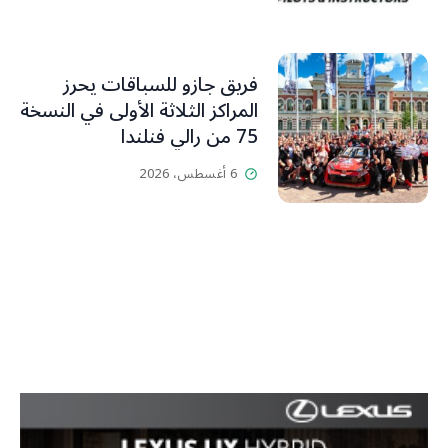
فريق جازو للسباقات يحرز
المراكز الثلاثة الأولى في النسخة
75 من رالي فنلندا
6 أغسطس، 2026