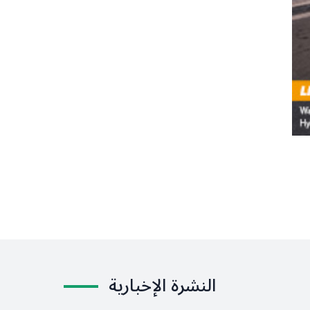
النشرة الإخبارية