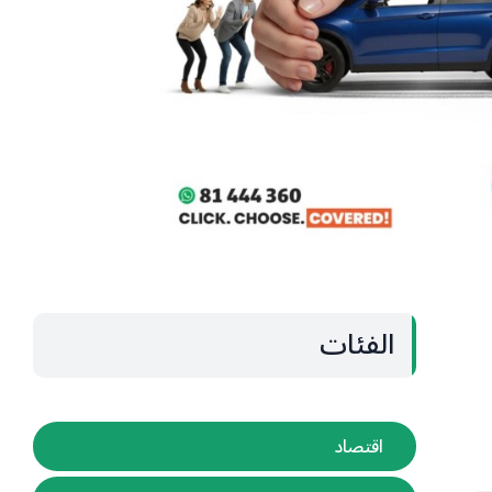
الفئات
اقتصاد