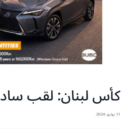
كأس لبنان: لقب ساد
11 يوليو، 2024