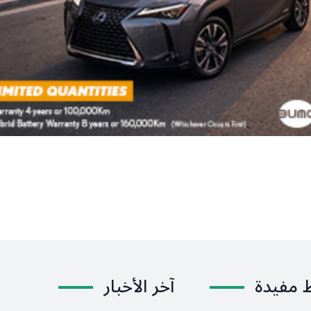
ط مفيدة
آخر الأخبار