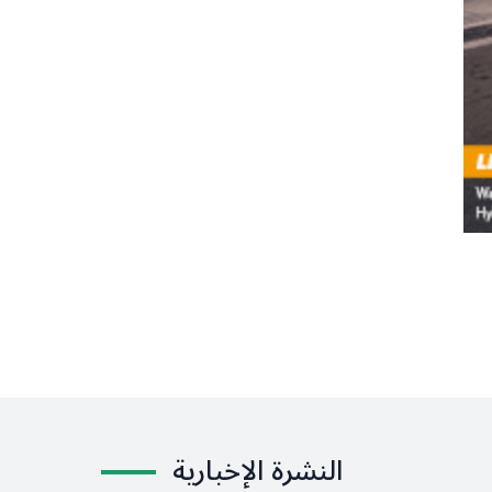
النشرة الإخبارية