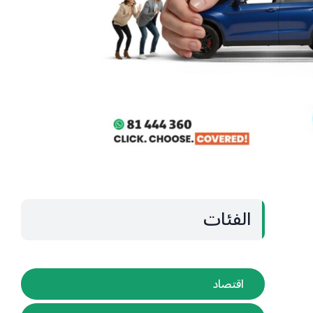
الفئات
اقتصاد