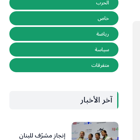
الحرب
خاص
رياضة
سياسة
متفرقات
آخر الأخبار
إنجاز مشرّف للبنان