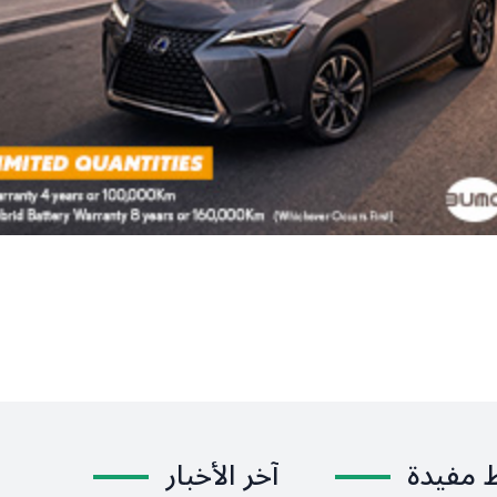
ط مفيدة
آخر الأخبار