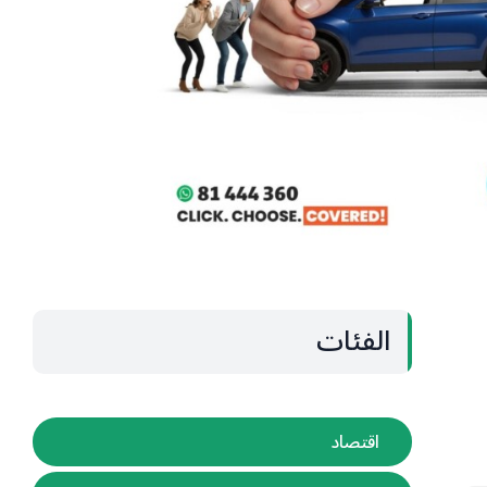
الفئات
اقتصاد