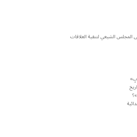
إلى المجلس الشيعي لتنقية العلاقات
بٍ»
ريخ
»؟
ائية