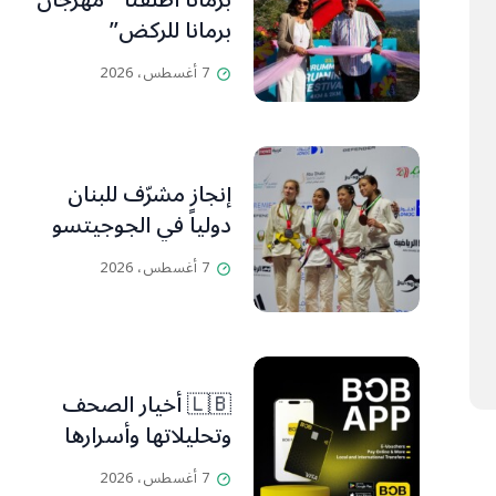
برمانا أطلقتا ” مهرجان
برمانا للركض”
7 أغسطس، 2026
إنجاز مشرّف للبنان
دولياً في الجوجيتسو
7 أغسطس، 2026
🇱🇧 أخيار الصحف
وتحليلاتها وأسرارها
7 أغسطس، 2026