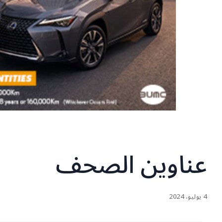
عناوين الصحف
4 يوليو، 2024