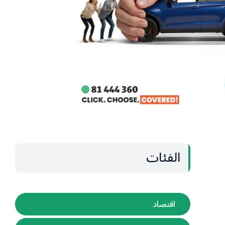
الفئات
اقتصاد