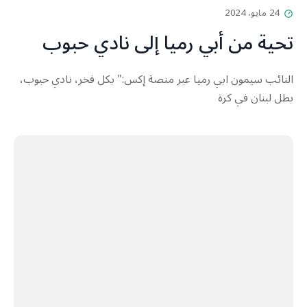
24 مايو، 2024
تحية من أبي رميا إلى نادي حبوب
النائب سيمون ابي رميا عبر منصة إكس:" بكل فخر، نادي حبوب،
بطل لبنان في كرة