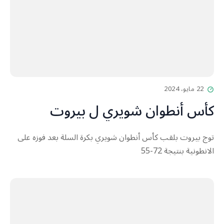
22 مايو، 2024
كأس أنطوان شويري ل بيروت
توج بيروت بلقب كأس أنطوان شويري بكرة السلة بعد فوزه على
الانطونية بنتيجة 72-55