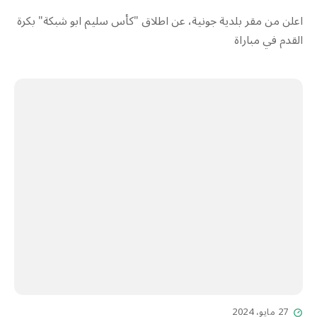
اعلن من مقر بلدية جونية، عن اطلاق "كأس سليم ابو شبكة" بكرة
القدم في مباراة
27 مايو، 2024