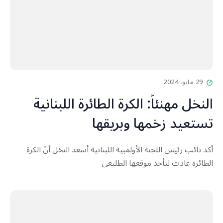
29 مايو، 2024
النخل مهنئاً: الكرة الطائرة اللبنانية
تستعيد زخمها وبريقها
أكد نائب رئيس اللجنة الأولمبية اللبنانية أسعد النخل أنّ الكرة
الطائرة عادت لتأخذ موقعها الطليعي