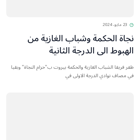
23 مايو، 2024
نجاة الحكمة وشباب الغازية من
الهبوط الى الدرجة الثانية
ظفر فريقا الشباب الغازية والحكمة بيروت ب"حزام النجاة" وبقيا
في مصاف نوادي الدرجة الاولى في