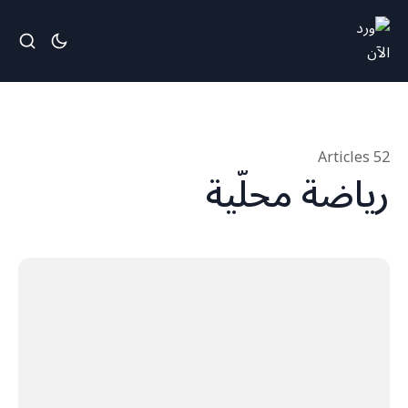
52 Articles
رياضة محلّية