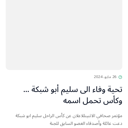
26 مايو، 2024
تحية وفاء الى سليم أبو شبكة …
وكأس تحمل اسمه
مؤتمر صحافي الاثنينللاعلان عن كأس الراحل سليم ابو شبكة
دعت عائلة وأصدقاء العضو السابق للجنة