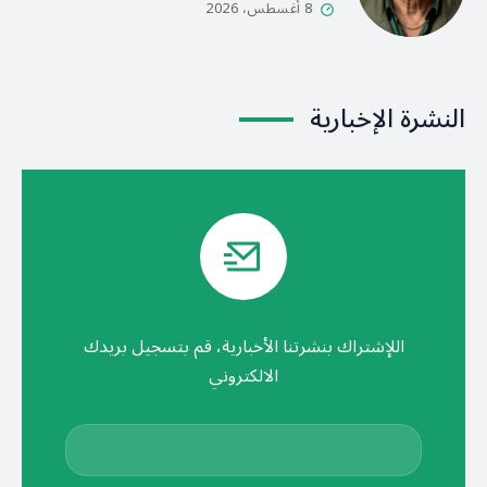
8 أغسطس، 2026
النشرة الإخبارية
اللإشتراك بنشرتنا الأخبارية، قم بتسجيل بريدك
الالكتروني