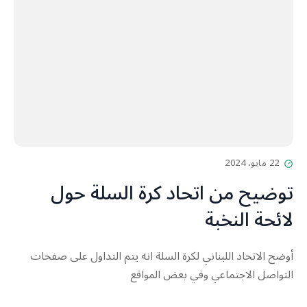
22 مايو، 2024
توضيح من اتحاد كرة السلة حول
لائحة النخبة
أوضح الاتحاد اللبناني لكرة السلة انه يتم التداول على صفحات
التواصل الاجتماعي وفي بعض المواقع