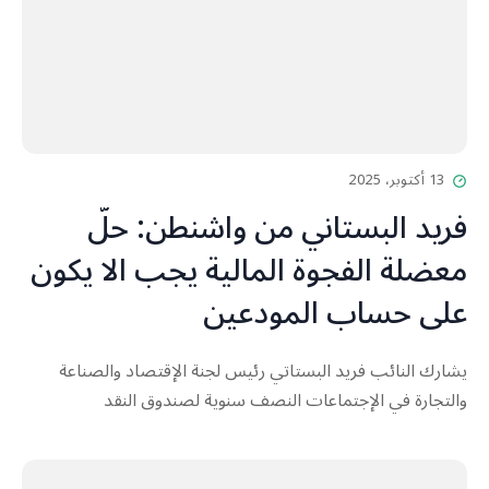
13 أكتوبر، 2025
فريد البستاني من واشنطن: حلّ
معضلة الفجوة المالية يجب الا يكون
على حساب المودعين
يشارك النائب فريد البستاتي رئيس لجنة الإقتصاد والصناعة
والتجارة في الإجتماعات النصف سنوية لصندوق النقد