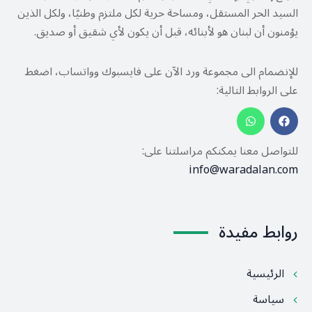
السيد الحر المستقل، ومساحة حرية لكل ملتزم وطنيًا، ولكل الذين
يؤمنون أن لبنان هو لأبنائه، قبل أن يكون لأي شقيق أو صديق.
للإنضمام الى مجموعة ورد الآن على فايسبوك وواتساب، اضغط
على الروابط التالية:
للتواصل معنا يمكنكم مراسلتنا على:
info@waradalan.com
روابط مفيدة
الرئيسية
سياسة