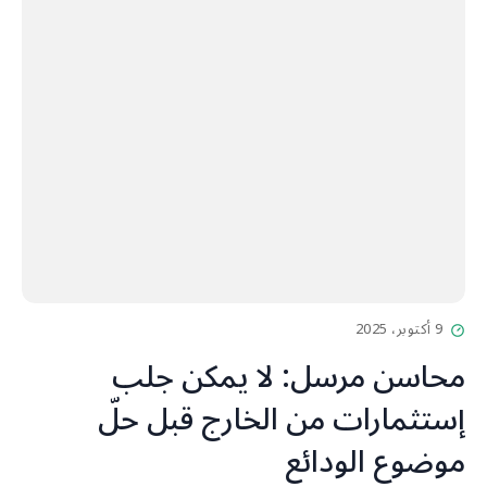
9 أكتوبر، 2025
محاسن مرسل: لا يمكن جلب
إستثمارات من الخارج قبل حلّ
موضوع الودائع