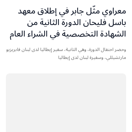
معراوي مثّل جابر في إطلاق معهد
باسل فليحان الدورة الثانية من
الشهادة التخصصية في الشراء العام
وحضر احتفال الدورة، وهي الثانية، سفير إيطاليا لدى لبنان فابريزيو
مارتشيللي، وسفيرة لبنان لدى إيطاليا