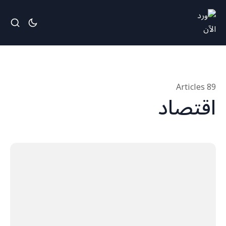
89 Articles
اقتصاد