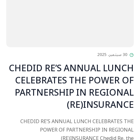
30 سبتمبر، 2025
CHEDID RE’S ANNUAL LUNCH
CELEBRATES THE POWER OF
PARTNERSHIP IN REGIONAL
(RE)INSURANCE
CHEDID RE’S ANNUAL LUNCH CELEBRATES THE
POWER OF PARTNERSHIP IN REGIONAL
(RE)INSURANCE Chedid Re, the