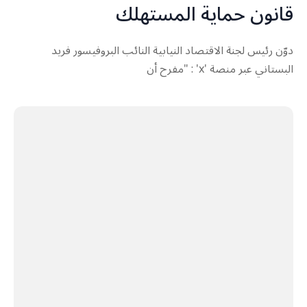
قانون حماية المستهلك
دوّن رئيس لجنة الاقتصاد النيابية النائب البروفيسور فريد
البستاني عبر منصة 'x' : "مفرح أن