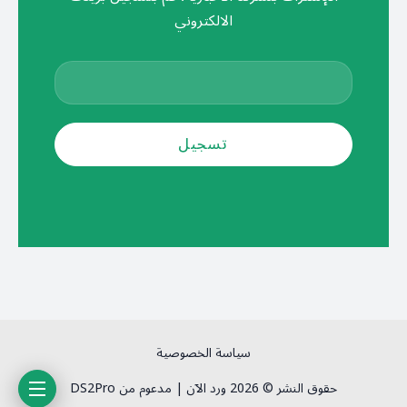
الالكتروني
سياسة الخصوصية
حقوق النشر © 2026 ورد الآن | مدعوم من DS2Pro