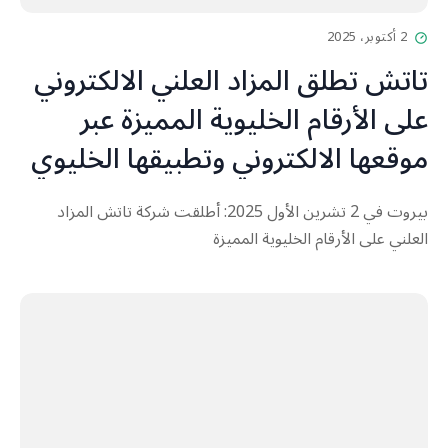
2 أكتوبر، 2025
تاتش تطلق المزاد العلني الالكتروني
على الأرقام الخليوية المميزة عبر
موقعها الالكتروني وتطبيقها الخليوي
بيروت في 2 تشرين الأول 2025: أطلقت شركة تاتش المزاد
العلني على الأرقام الخليوية المميزة