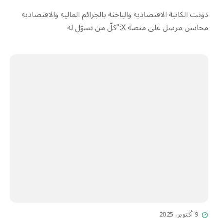
دونت الكاتبة الاقتصادية والباحثة بالجرائم المالية والاقتصادية
محاسن مرسل على منصة X:"كلّ من تسوّل له
9 أكتوبر، 2025