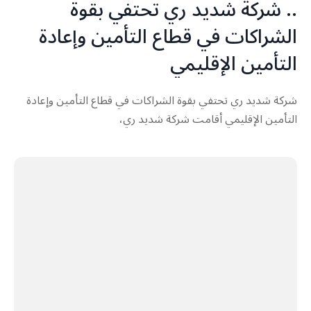
.. شركة شديد ري تحتفي بقوة
الشراكات في قطاع التأمين وإعادة
التأمين الإقليمي
شركة شديد ري تحتفي بقوة الشراكات في قطاع التأمين وإعادة
التأمين الإقليمي أقامت شركة شديد ري،