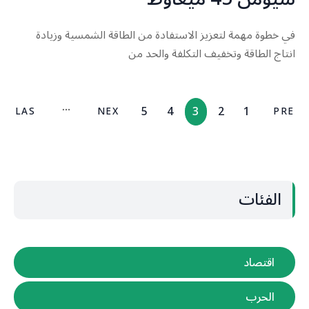
في خطوة مهمة لتعزيز الاستفادة من الطاقة الشمسية وزيادة
انتاج الطاقة وتخفيف التكلفة والحد من
5
4
3
2
1
LAS
NEX
PRE
T
T
V
الفئات
اقتصاد
الحرب