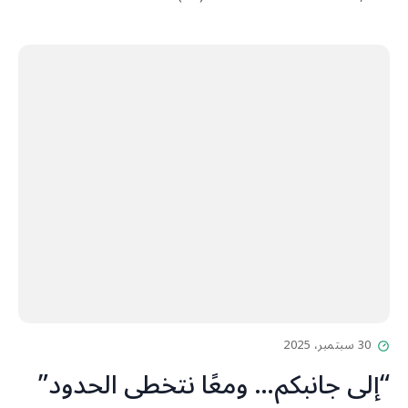
30 سبتمبر، 2025
“إلى جانبكم… ومعًا نتخطى الحدود”