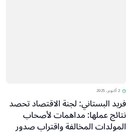
2 أكتوبر، 2025
فريد البستاني: لجنة الاقتصاد تحصد
نتائج عملها: مداهمات لأصحاب
المولدات المخالفة واقتراب صدور