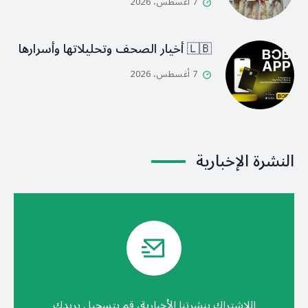
7 أغسطس، 2026
🇱🇧 أخيار الصحف وتحليلاتها وأسرارها
7 أغسطس، 2026
النشرة الإخبارية
اللإشتراك بنشرتنا الأخبارية، قم بتسجيل بريدك