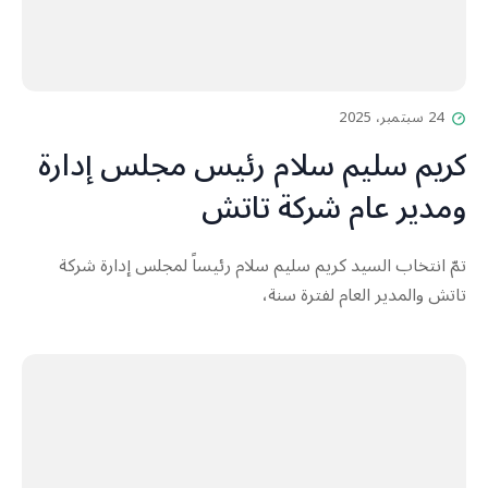
24 سبتمبر، 2025
كريم سليم سلام رئيس مجلس إدارة
ومدير عام شركة تاتش
تمّ انتخاب السيد كريم سليم سلام رئيساً لمجلس إدارة شركة
تاتش والمدير العام لفترة سنة،